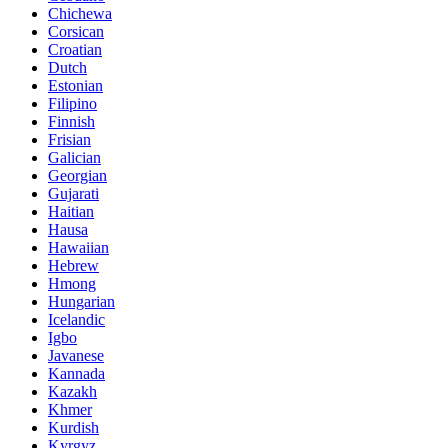
Chichewa
Corsican
Croatian
Dutch
Estonian
Filipino
Finnish
Frisian
Galician
Georgian
Gujarati
Haitian
Hausa
Hawaiian
Hebrew
Hmong
Hungarian
Icelandic
Igbo
Javanese
Kannada
Kazakh
Khmer
Kurdish
Kyrgyz