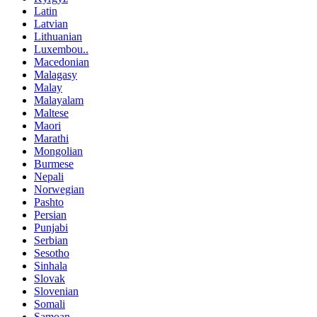
Latin
Latvian
Lithuanian
Luxembou..
Macedonian
Malagasy
Malay
Malayalam
Maltese
Maori
Marathi
Mongolian
Burmese
Nepali
Norwegian
Pashto
Persian
Punjabi
Serbian
Sesotho
Sinhala
Slovak
Slovenian
Somali
Samoan