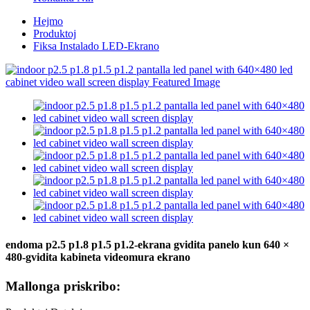
Hejmo
Produktoj
Fiksa Instalado LED-Ekrano
endoma p2.5 p1.8 p1.5 p1.2-ekrana gvidita panelo kun 640 ×
480-gvidita kabineta videomura ekrano
Mallonga priskribo: