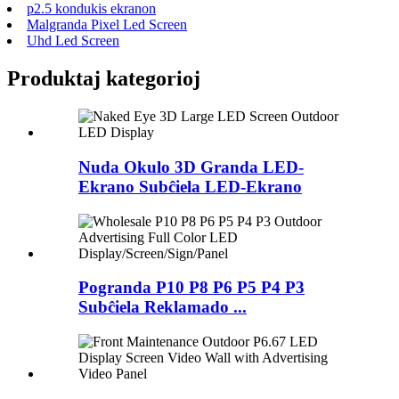
p2.5 kondukis ekranon
Malgranda Pixel Led Screen
Uhd Led Screen
Produktaj kategorioj
Nuda Okulo 3D Granda LED-
Ekrano Subĉiela LED-Ekrano
Pogranda P10 P8 P6 P5 P4 P3
Subĉiela Reklamado ...